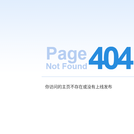
你访问的主页不存在或没有上线发布