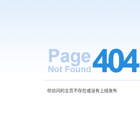
你访问的主页不存在或没有上线发布