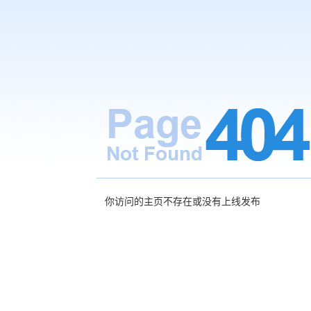
你访问的主页不存在或没有上线发布