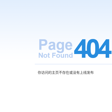
你访问的主页不存在或没有上线发布