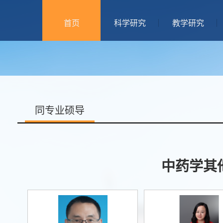
首页
科学研究
教学研究
同专业硕导
中药学其