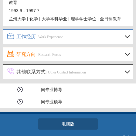
教育
1993.9 - 1997.7
兰州大学 | 化学 | 大学本科毕业 | 理学学士学位 | 全日制教育
工作经历
| Work Experience
研究方向
| Research Focus
其他联系方式
| Other Contact Information
同专业博导
同专业硕导
电脑版