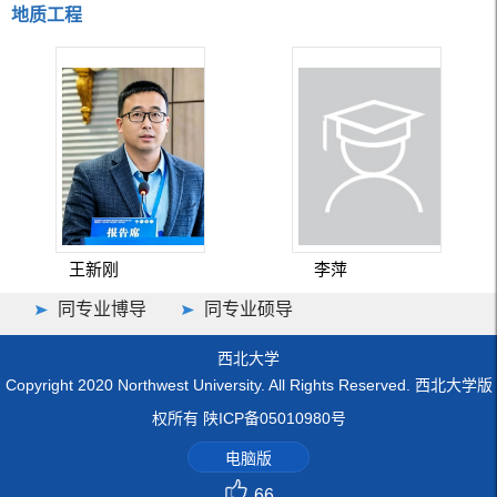
地质工程
王新刚
李萍
同专业博导
同专业硕导
西北大学
Copyright 2020 Northwest University. All Rights Reserved. 西北大学版
权所有 陕ICP备05010980号
电脑版
66