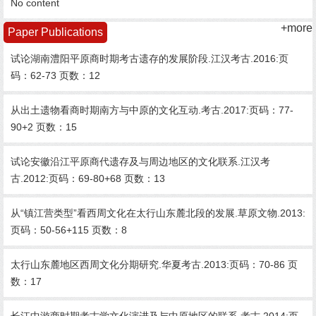
No content
+more
Paper Publications
试论湖南澧阳平原商时期考古遗存的发展阶段.江汉考古.2016:页
码：62-73 页数：12
从出土遗物看商时期南方与中原的文化互动.考古.2017:页码：77-
90+2 页数：15
试论安徽沿江平原商代遗存及与周边地区的文化联系.江汉考
古.2012:页码：69-80+68 页数：13
从“镇江营类型”看西周文化在太行山东麓北段的发展.草原文物.2013:
页码：50-56+115 页数：8
太行山东麓地区西周文化分期研究.华夏考古.2013:页码：70-86 页
数：17