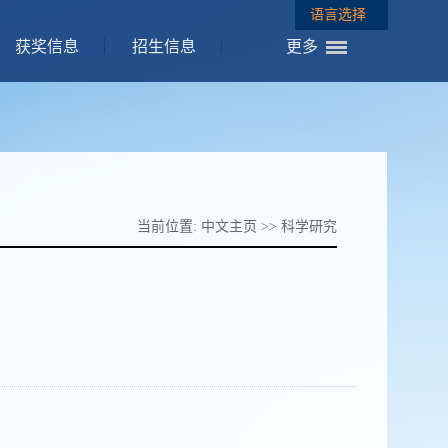
语言选择
获奖信息
招生信息
更多
当前位置:
中文主页
>>
科学研究