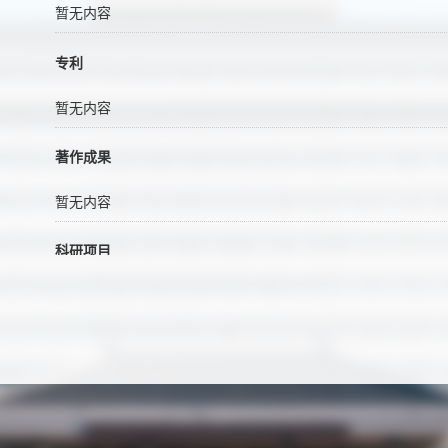
暂无内容
专利
暂无内容
著作成果
暂无内容
科研项目
流体力学方程组中的若干奇异极限问题 , 2015/01/01
流体力学方程的数学理论 , 2013/01/01