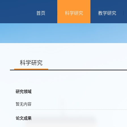
首页
科学研究
教学研究
科学研究
研究领域
暂无内容
论文成果