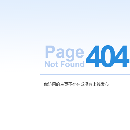
你访问的主页不存在或没有上线发布