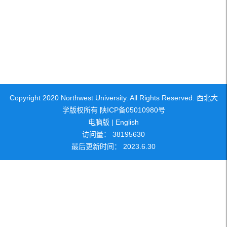
Copyright 2020 Northwest University. All Rights Reserved. 西北大
学版权所有 陕ICP备05010980号
电脑版
|
English
访问量：
38195630
最后更新时间：
2023
.
6
.
30