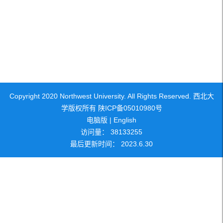
Copyright 2020 Northwest University. All Rights Reserved. 西北大
学版权所有 陕ICP备05010980号
电脑版
|
English
访问量：
38133255
最后更新时间：
2023
.
6
.
30