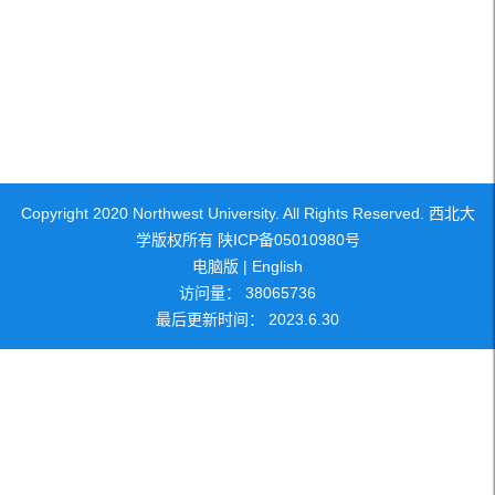
Copyright 2020 Northwest University. All Rights Reserved. 西北大
学版权所有 陕ICP备05010980号
电脑版
|
English
访问量：
38065736
最后更新时间：
2023
.
6
.
30