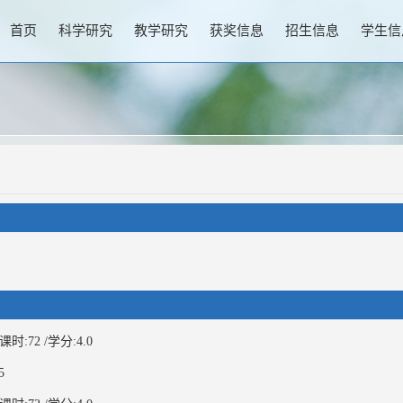
首页
科学研究
教学研究
获奖信息
招生信息
学生信
:72 /学分:4.0
5