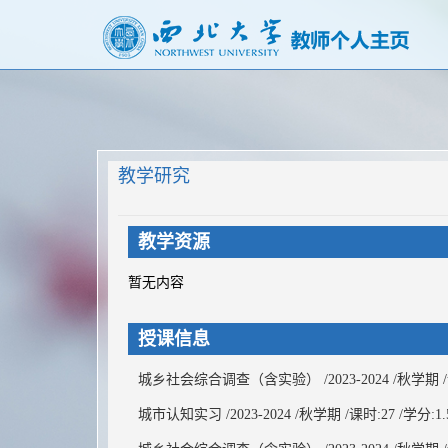
教学研究
教学资源
暂无内容
授课信息
城乡社会综合调查（含实验） /2023-2024 /秋学期 /课时
城市认知实习 /2023-2024 /秋学期 /课时:27 /学分:1.