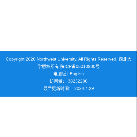
Copyright 2020 Northwest University. All Rights Reserved. 西北大
学版权所有 陕ICP备05010980号
电脑版
|
English
访问量：
38232280
最后更新时间：
2024
.
4
.
29