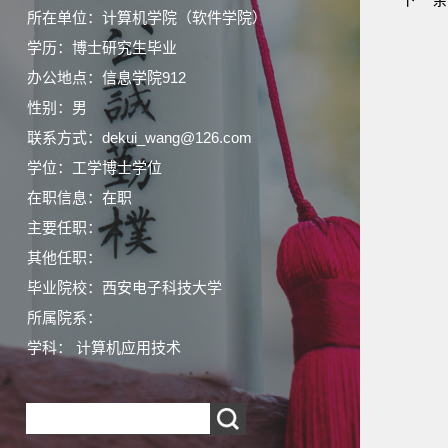
所在单位：计算机学院（软件学院）
学历：博士研究生毕业
办公地点：信息学院912
性别：男
联系方式：dekui_wang@126.com
学位：工学博士学位
在职信息：在职
主要任职：
其他任职：
毕业院校：西安电子科技大学
所属院系：
学科： 计算机应用技术