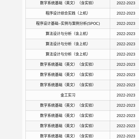
数字系统基础（英文）（含实验）
2022-2023
程序设计综合实践（上机）
2022-2023
程序设计基础--实例与案例分析(SPOC)
2022-2023
算法设计与分析（含上机）
2022-2023
算法设计与分析（含上机）
2022-2023
算法设计与分析（含上机）
2022-2023
数字系统基础（英文）（含实验）
2022-2023
数字系统基础（英文）（含实验）
2022-2023
数字系统基础（英文）（含实验）
2022-2023
金工实习
2022-2023
数字系统基础（英文）（含实验）
2022-2023
数字系统基础（英文）（含实验）
2022-2023
数字系统基础（英文）（含实验）
2022-2023
数字系统基础（英文）（含实验）
2022-2023