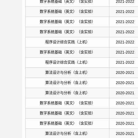
数字系统基础（英文）（含实验）
2021-2022
数字系统基础（英文）（含实验）
2021-2022
数字系统基础（英文）（含实验）
2021-2022
数字系统基础（英文）（含实验）
2021-2022
程序设计综合实践（上机）
2021-2022
数字系统基础（英文）（含实验）
2021-2022
程序设计综合实践（上机）
2021-2022
算法设计与分析（含上机）
2020-2021
算法设计与分析（含上机）
2020-2021
算法设计与分析（含上机）
2020-2021
数字系统基础（英文）（含实验）
2020-2021
数字系统基础（英文）（含实验）
2020-2021
数字系统基础（英文）（含实验）
2020-2021
算法设计与分析（含上机）
2020-2021