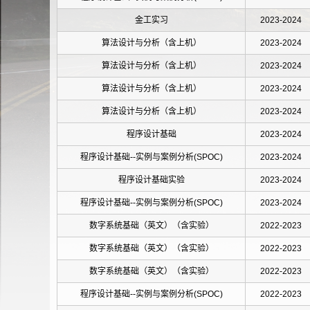
金工实习
2023-2024
算法设计与分析（含上机）
2023-2024
算法设计与分析（含上机）
2023-2024
算法设计与分析（含上机）
2023-2024
算法设计与分析（含上机）
2023-2024
程序设计基础
2023-2024
程序设计基础--实例与案例分析(SPOC)
2023-2024
程序设计基础实验
2023-2024
程序设计基础--实例与案例分析(SPOC)
2023-2024
数字系统基础（英文）（含实验）
2022-2023
数字系统基础（英文）（含实验）
2022-2023
数字系统基础（英文）（含实验）
2022-2023
程序设计基础--实例与案例分析(SPOC)
2022-2023