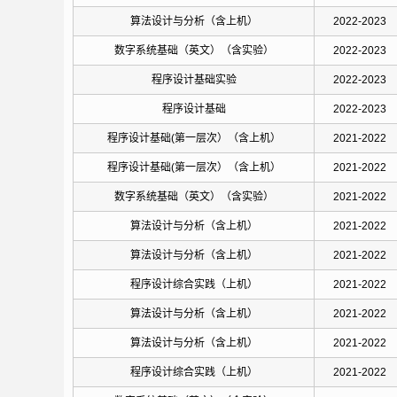
算法设计与分析（含上机）
2022-2023
数字系统基础（英文）（含实验）
2022-2023
程序设计基础实验
2022-2023
程序设计基础
2022-2023
程序设计基础(第一层次）（含上机）
2021-2022
程序设计基础(第一层次）（含上机）
2021-2022
数字系统基础（英文）（含实验）
2021-2022
算法设计与分析（含上机）
2021-2022
算法设计与分析（含上机）
2021-2022
程序设计综合实践（上机）
2021-2022
算法设计与分析（含上机）
2021-2022
算法设计与分析（含上机）
2021-2022
程序设计综合实践（上机）
2021-2022