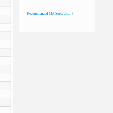
Recommended MA Supervisor 》