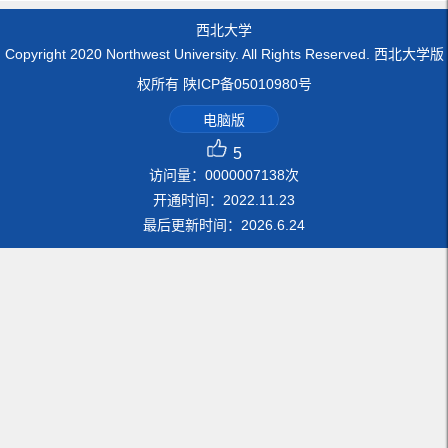
西北大学
Copyright 2020 Northwest University. All Rights Reserved. 西北大学版
权所有 陕ICP备05010980号
电脑版
5
访问量：
0000007138
次
开通时间：
2022
.
11
.
23
最后更新时间：
2026
.
6
.
24