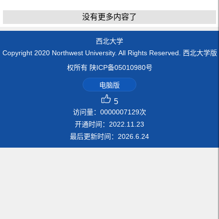
没有更多内容了
西北大学
Copyright 2020 Northwest University. All Rights Reserved. 西北大学版
权所有 陕ICP备05010980号
电脑版
5
访问量：
0000007129
次
开通时间：
2022
.
11
.
23
最后更新时间：
2026
.
6
.
24