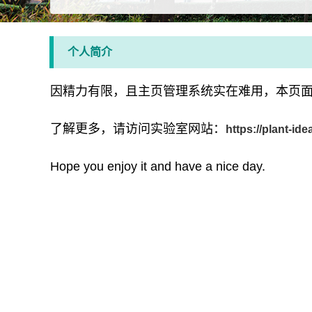
个人简介
因
精力有限，且主页管理系统实在难用，本页
了解更多，请访问实验室网站：
https://plant-ide
Hope you enjoy it and have a nice day.