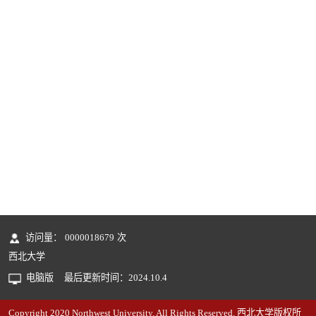
访问量：
0000018679
次
西北大学
电脑版
最后更新时间：
2024
.
10
.
4
Copyright 2020 Northwest University. All Rights Reserved. 西北大学版权所