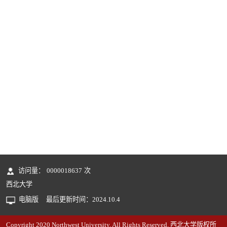
访问量：
0000018637
次
西北大学
电脑版
最后更新时间：
2024
.
10
.
4
Copyright 2020 Northwest University. All Rights Reserved. 西北大学版权所