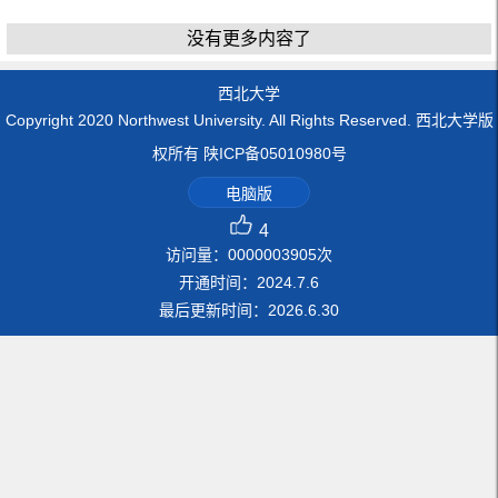
没有更多内容了
西北大学
Copyright 2020 Northwest University. All Rights Reserved. 西北大学版
权所有 陕ICP备05010980号
电脑版
4
访问量：
0000003905
次
开通时间：
2024
.
7
.
6
最后更新时间：
2026
.
6
.
30