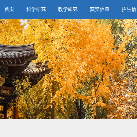
首页
科学研究
教学研究
获奖信息
招生信