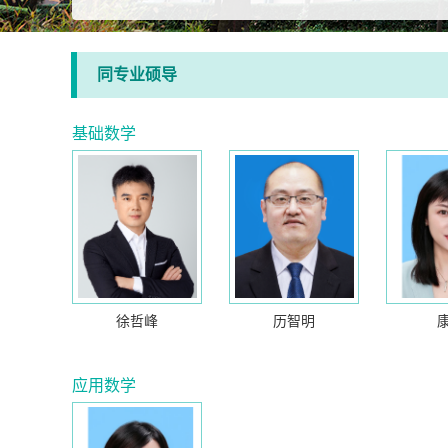
同专业硕导
基础数学
徐哲峰
历智明
应用数学