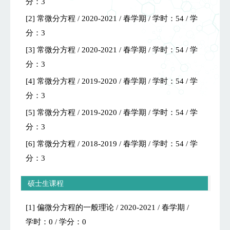
分：3
[2] 常微分方程 / 2020-2021 / 春学期 / 学时：54 / 学
分：3
[3] 常微分方程 / 2020-2021 / 春学期 / 学时：54 / 学
分：3
[4] 常微分方程 / 2019-2020 / 春学期 / 学时：54 / 学
分：3
[5] 常微分方程 / 2019-2020 / 春学期 / 学时：54 / 学
分：3
[6] 常微分方程 / 2018-2019 / 春学期 / 学时：54 / 学
分：3
硕士生课程
[1] 偏微分方程的一般理论 / 2020-2021 / 春学期 /
学时：0 / 学分：0