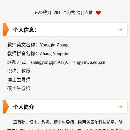
已经得到
284
个称赞 给我点赞
个人信息：
教师英文名称：Yongqin Zhang
教师拼音名称：Zhang Yongqin
联系方式：zhangyongqin AT(AT -> @) nwu.edu.cn
职称：教授
博士生导师
硕士生导师
个人简介
章勇勤，博士，教授、博士生导师、陕西省青年科技新星、陕