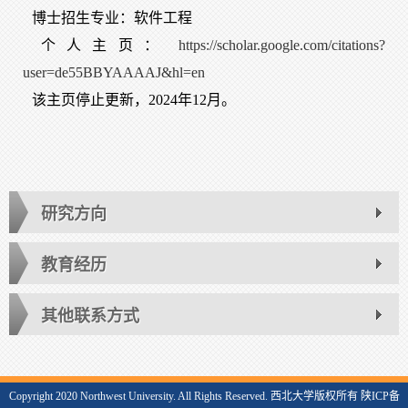
博士招生专业：软件工程
个人主页：
https://scholar.google.com/citations?
user=de55BBYAAAAJ&hl=en
该主页停止更新，2024年12月。
研究方向
教育经历
其他联系方式
Copyright 2020 Northwest University. All Rights Reserved. 西北大学版权所有 陕ICP备