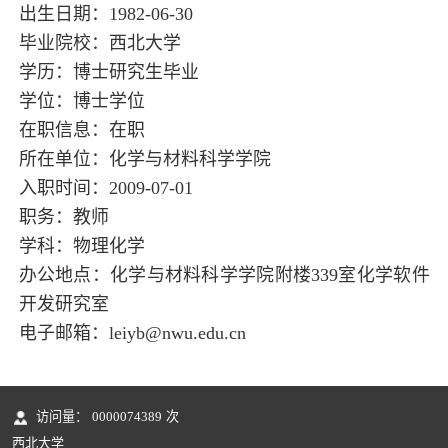
出生日期：1982-06-30
毕业院校：西北大学
学历：博士研究生毕业
学位：博士学位
在职信息：在职
所在单位：化学与材料科学学院
入职时间：2009-07-01
职务：教师
学科：物理化学
办公地点：化学与材料科学学院附楼339室化学软件
开发研究室
电子邮箱：
leiyb@nwu.edu.cn
访问量：
0000074389
次
西北大学