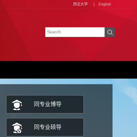
西北大学
|
English
同专业博导
同专业硕导