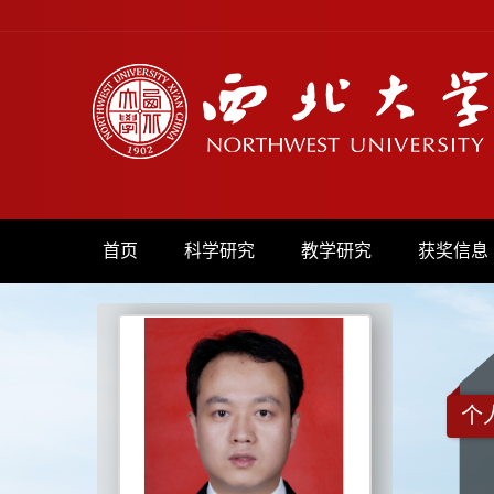
首页
科学研究
教学研究
获奖信息
个