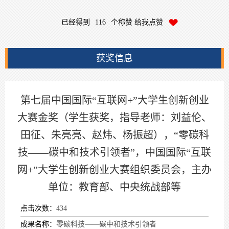
已经得到
116
个称赞 给我点赞
获奖信息
第七届中国国际“互联网+”大学生创新创业
大赛金奖（学生获奖，指导老师：刘益伦、
田征、朱亮亮、赵炜、杨振超），“零碳科
技——碳中和技术引领者”，中国国际“互联
网+”大学生创新创业大赛组织委员会，主办
单位：教育部、中央统战部等
点击次数：
434
成果名称：
零碳科技——碳中和技术引领者