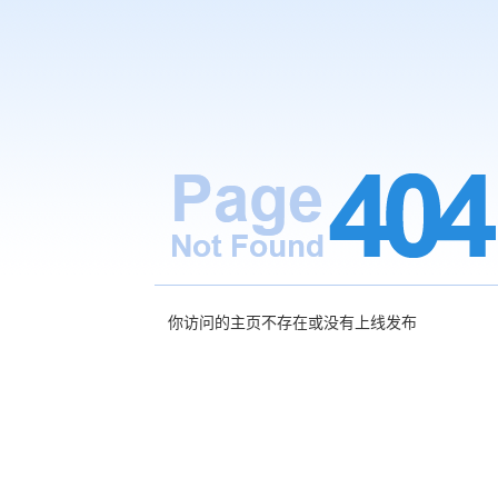
你访问的主页不存在或没有上线发布