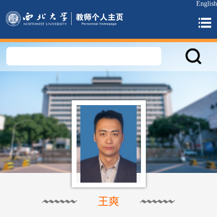
English
王爽