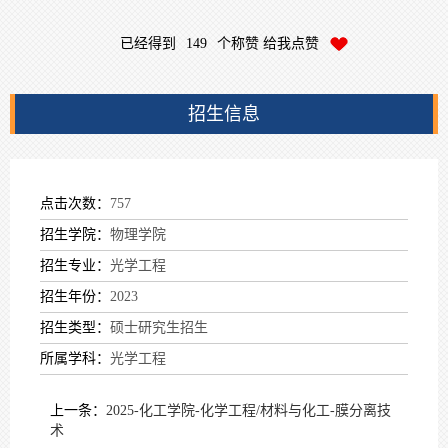
已经得到
149
个称赞 给我点赞
招生信息
点击次数：
757
招生学院：
物理学院
招生专业：
光学工程
招生年份：
2023
招生类型：
硕士研究生招生
所属学科：
光学工程
上一条：
2025-化工学院-化学工程/材料与化工-膜分离技
术