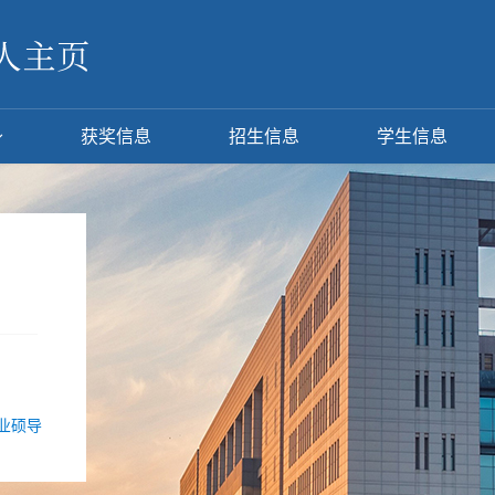
获奖信息
招生信息
学生信息
业硕导