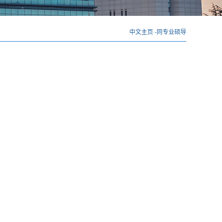
中文主页
-
同专业硕导