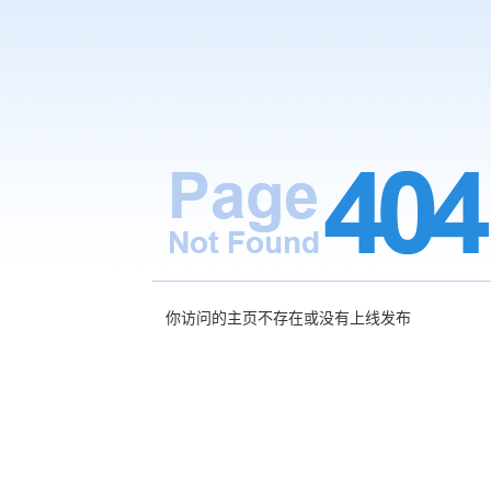
你访问的主页不存在或没有上线发布