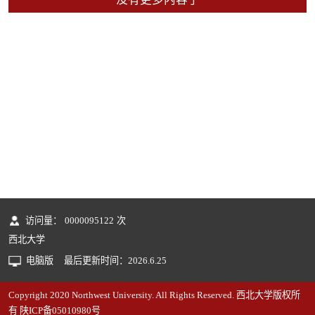
访问量：
0000095122
次
西北大学
电脑版
最后更新时间：
2026
.
6
.
25
Copyright 2020 Northwest University. All Rights Reserved. 西北大学版权所
有 陕ICP备05010980号