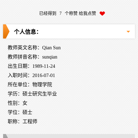
已经得到
7
个称赞 给我点赞
个人信息：
教师英文名称：Qian Sun
教师拼音名称：sunqian
出生日期：1989-11-24
入职时间：2016-07-01
所在单位：物理学院
学历：硕士研究生毕业
性别：女
学位：硕士
职称：工程师