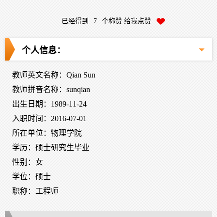
已经得到
7
个称赞 给我点赞
个人信息：
教师英文名称：Qian Sun
教师拼音名称：sunqian
出生日期：1989-11-24
入职时间：2016-07-01
所在单位：物理学院
学历：硕士研究生毕业
性别：女
学位：硕士
职称：工程师