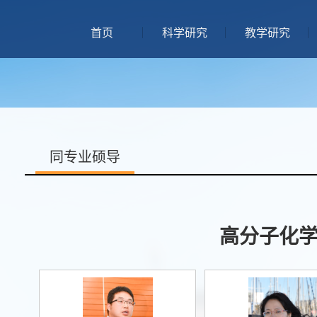
首页
科学研究
教学研究
同专业硕导
高分子化