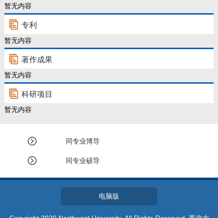
教师博客
暂无内容
专利
暂无内容
著作成果
暂无内容
科研项目
暂无内容
同专业博导
同专业硕导
电脑版