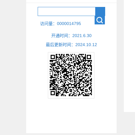
访问量：
0000014795
开通时间：
2021
.
6
.
30
最后更新时间：
2024
.
10
.
12