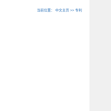
当前位置：
中文主页
>>
专利