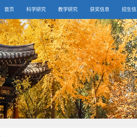
首页
科学研究
教学研究
获奖信息
招生信