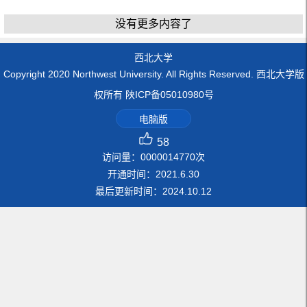
没有更多内容了
西北大学
Copyright 2020 Northwest University. All Rights Reserved. 西北大学版
权所有 陕ICP备05010980号
电脑版
58
访问量：
0000014770
次
开通时间：
2021
.
6
.
30
最后更新时间：
2024
.
10
.
12