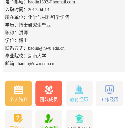
电子邮箱：
baolin1303@hotmail.com
入职时间：2017-04-13
所在单位：化学与材料科学学院
学历：博士研究生毕业
职称：讲师
学位：博士
联系方式：baolin@nwu.edu.cn
毕业院校：湖南大学
邮箱 :
baolin@nwu.edu.cn
个人简介
团队成员
教育经历
工作经历