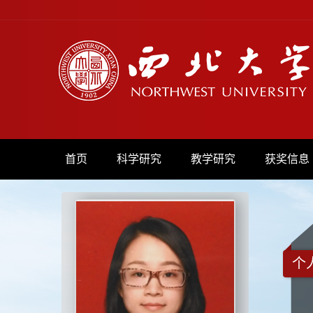
首页
科学研究
教学研究
获奖信息
个