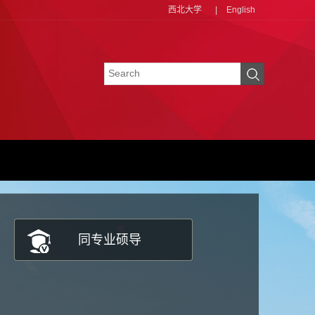
西北大学
|
English
同专业硕导