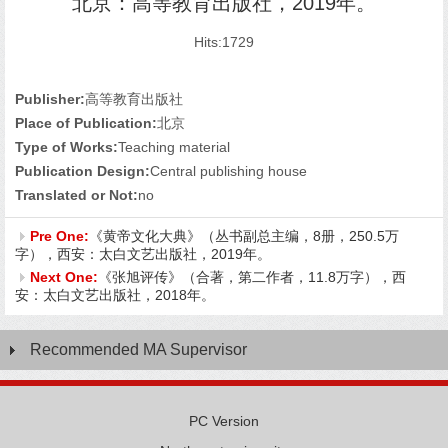
北京：高等教育出版社，2019年。
Hits:
1729
Publisher:
高等教育出版社
Place of Publication:
北京
Type of Works:
Teaching material
Publication Design:
Central publishing house
Translated or Not:
no
Pre One:
《黄帝文化大典》（丛书副总主编，8册，250.5万
字），西安：太白文艺出版社，2019年。
Next One:
《张旭评传》（合著，第二作者，11.8万字），西
安：太白文艺出版社，2018年。
Recommended MA Supervisor
PC Version