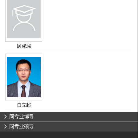
顾成瑞
白立超
同专业博导
同专业硕导