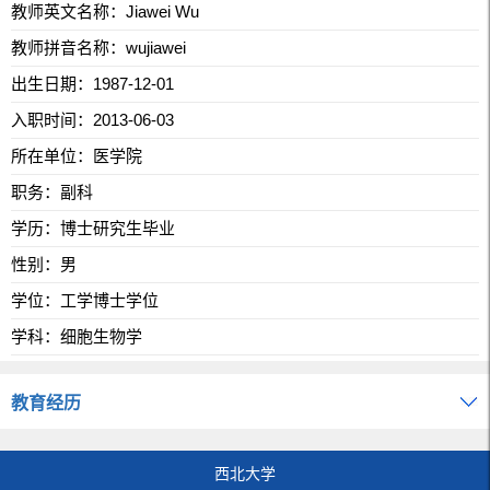
教师英文名称：Jiawei Wu
教师拼音名称：wujiawei
出生日期：1987-12-01
入职时间：2013-06-03
所在单位：医学院
职务：副科
学历：博士研究生毕业
性别：男
学位：工学博士学位
学科：细胞生物学
教育经历
西北大学