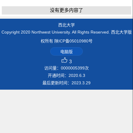
没有更多内容了
西北大学
Copyright 2020 Northwest University. All Rights Reserved. 西北大学版
权所有 陕ICP备05010980号
电脑版
3
访问量：
0000005399
次
开通时间：
2020
.
6
.
3
最后更新时间：
2023
.
3
.
29