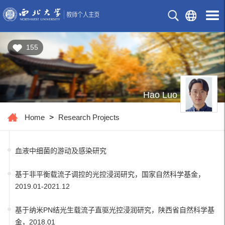
155
Hao Luo
Home
>
Research Projects
血液中细菌的游动及感染研究
基于非平衡载流子调控的光控浸润研究，国家自然科学基金，
2019.01-2021.12
基于纳米PN结光生载流子直驱光控浸润研究，陕西省自然科学基
金，2018.01