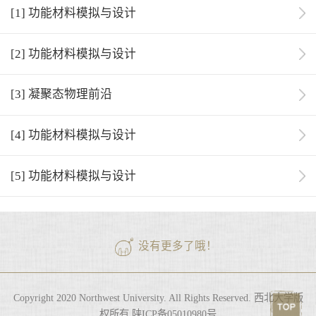
[1] 功能材料模拟与设计
[2] 功能材料模拟与设计
[3] 凝聚态物理前沿
[4] 功能材料模拟与设计
[5] 功能材料模拟与设计
没有更多了哦！
Copyright 2020 Northwest University. All Rights Reserved. 西北大学版
权所有 陕ICP备05010980号