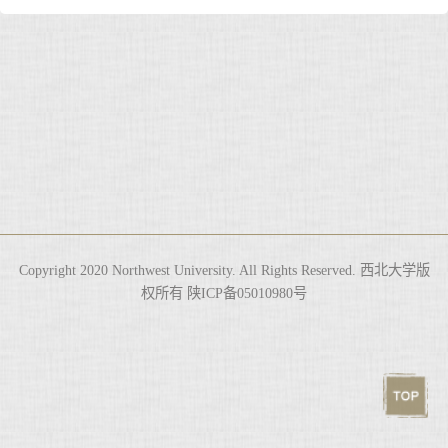
Copyright 2020 Northwest University. All Rights Reserved. 西北大学版
权所有 陕ICP备05010980号